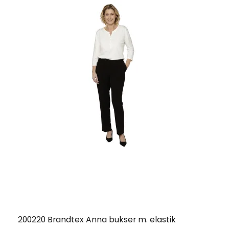
200220 Brandtex Anna bukser m. elastik