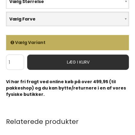
Vælg Størrelse
Vælg Farve
Vælg Variant
LÆG I KURV
Vi har fri fragt ved online køb på over 499,95 (til
pakkeshop) og du kan bytte/returnere i en af vores
fysiske butikker.
Relaterede produkter