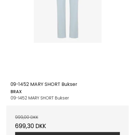
09-1452 MARY SHORT Bukser
BRAX
09-1452 MARY SHORT Bukser
999,00 DKK
699,30 DKK