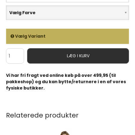
Vælg Farve
Vælg Variant
LÆG I KURV
Vi har fri fragt ved online køb på over 499,95 (til
pakkeshop) og du kan bytte/returnere i en af vores
fysiske butikker.
Relaterede produkter