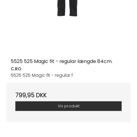
5525 525 Magic fit - regular længde 84cm.
C.RO
5525 525 Magic fit - regular f
799,95 DKK
Vis produkt