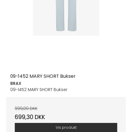
09-1452 MARY SHORT Bukser
BRAX
09-1452 MARY SHORT Bukser
999,00 DKK
699,30 DKK
Vis produkt