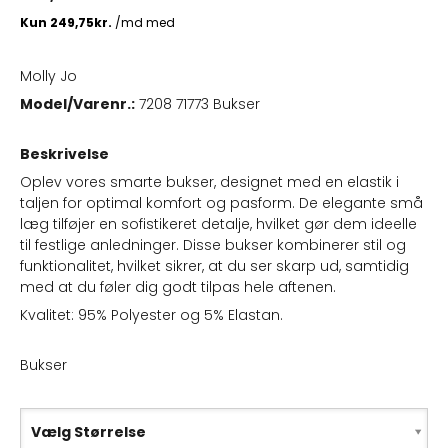
Molly Jo
Model/Varenr.:
7208 71773 Bukser
Beskrivelse
Oplev vores smarte bukser, designet med en elastik i
taljen for optimal komfort og pasform. De elegante små
læg tilføjer en sofistikeret detalje, hvilket gør dem ideelle
til festlige anledninger. Disse bukser kombinerer stil og
funktionalitet, hvilket sikrer, at du ser skarp ud, samtidig
med at du føler dig godt tilpas hele aftenen.
Kvalitet: 95% Polyester og 5% Elastan.
Bukser
Vælg Størrelse