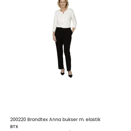
200220 Brandtex Anna bukser m. elastik
BTX