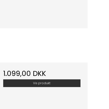
1.099,00 DKK
Vis produkt