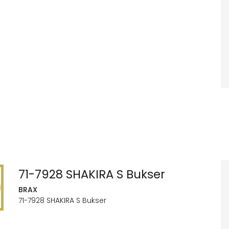
71-7928 SHAKIRA S Bukser
BRAX
71-7928 SHAKIRA S Bukser