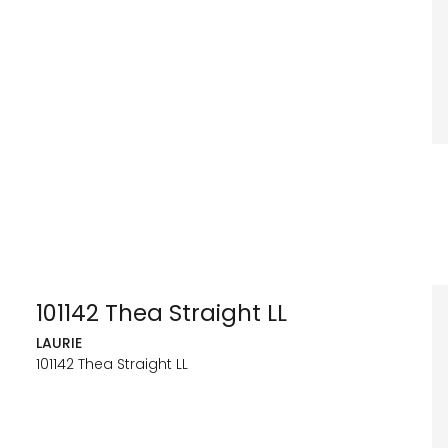
101142 Thea Straight LL
LAURIE
101142 Thea Straight LL