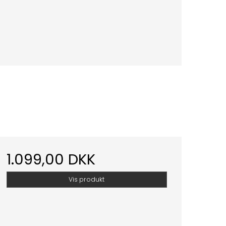
1.099,00 DKK
Vis produkt