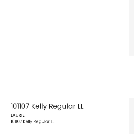
101107 Kelly Regular LL
LAURIE
101107 Kelly Regular LL