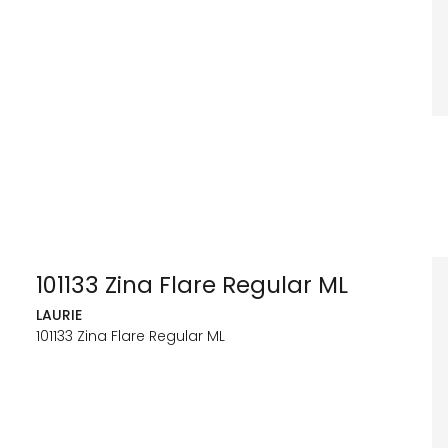
101133 Zina Flare Regular ML
LAURIE
101133 Zina Flare Regular ML