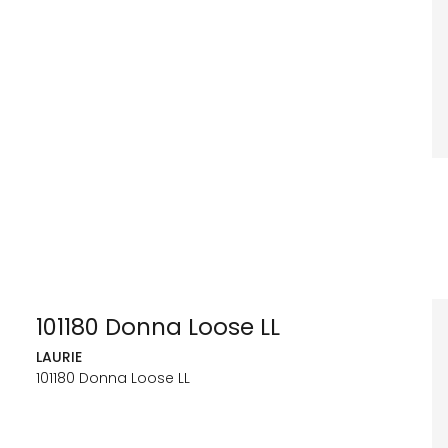
101180 Donna Loose LL
LAURIE
101180 Donna Loose LL