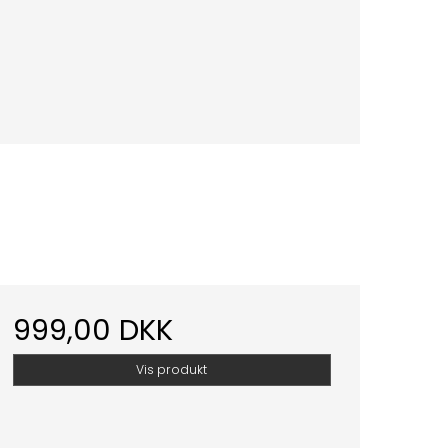
999,00 DKK
Vis produkt