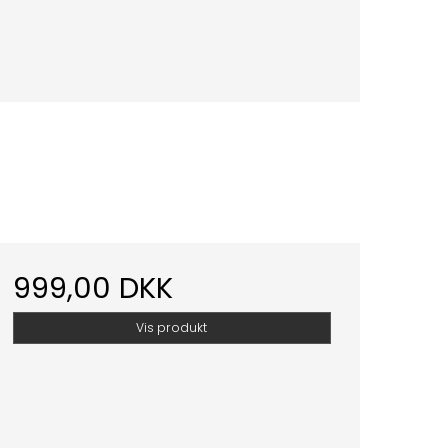
999,00 DKK
Vis produkt