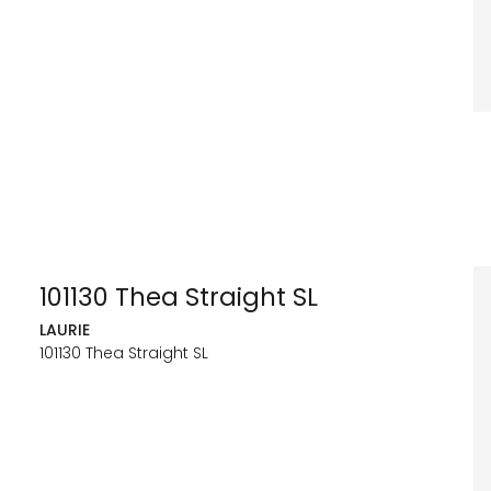
101130 Thea Straight SL
LAURIE
101130 Thea Straight SL