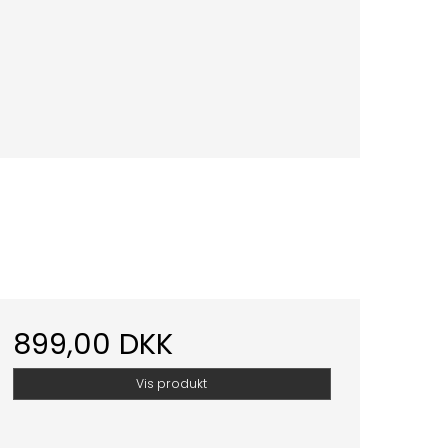
899,00 DKK
Vis produkt