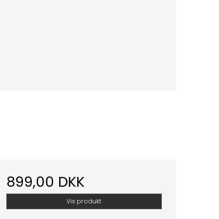
899,00 DKK
Vis produkt