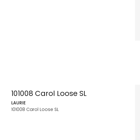
101008 Carol Loose SL
LAURIE
101008 Carol Loose SL