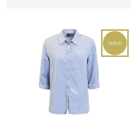
TILBUD