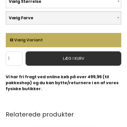
Vælg Størrelse
Vælg Farve
Vælg Variant
LÆG I KURV
Vi har fri fragt ved online køb på over 499,95 (til
pakkeshop) og du kan bytte/returnere i en af vores
fysiske butikker.
Relaterede produkter