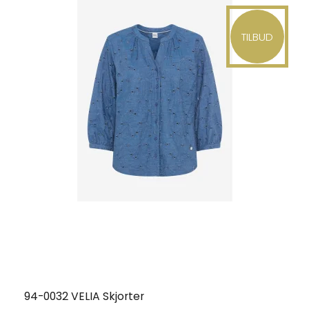
TILBUD
94-0032 VELIA Skjorter