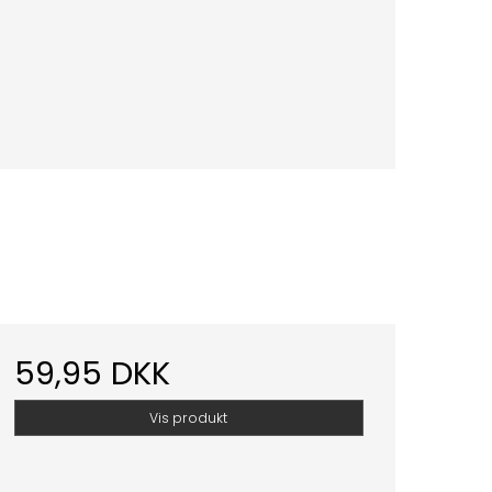
59,95 DKK
Vis produkt