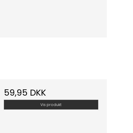
59,95 DKK
Vis produkt