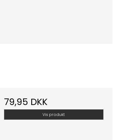
79,95 DKK
Vis produkt