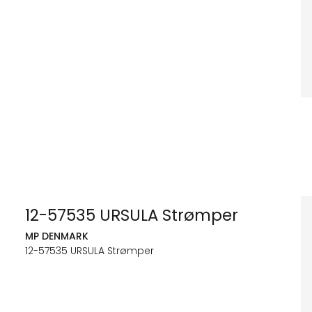
12-57535 URSULA Strømper
MP DENMARK
12-57535 URSULA Strømper