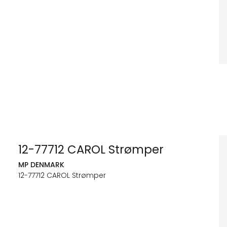
12-77712 CAROL Strømper
MP DENMARK
12-77712 CAROL Strømper