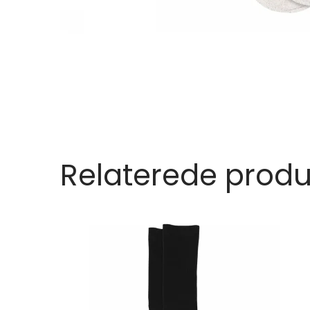
Relaterede produ