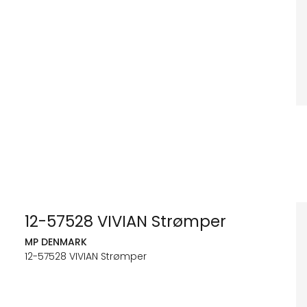
12-57528 VIVIAN Strømper
MP DENMARK
12-57528 VIVIAN Strømper